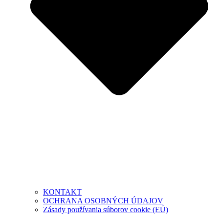
KONTAKT
OCHRANA OSOBNÝCH ÚDAJOV
Zásady používania súborov cookie (EÚ)