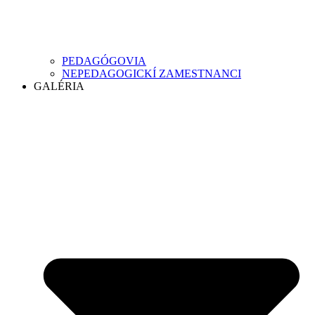
PEDAGÓGOVIA
NEPEDAGOGICKÍ ZAMESTNANCI
GALÉRIA