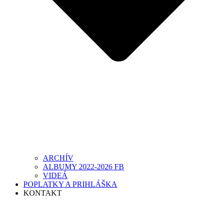
ARCHÍV
ALBUMY 2022-2026 FB
VIDEÁ
POPLATKY A PRIHLÁŠKA
KONTAKT