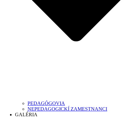
PEDAGÓGOVIA
NEPEDAGOGICKÍ ZAMESTNANCI
GALÉRIA