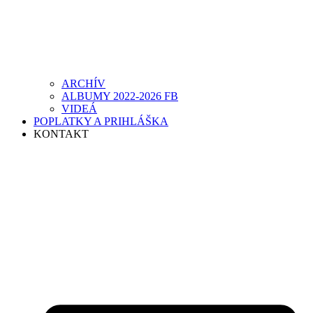
ARCHÍV
ALBUMY 2022-2026 FB
VIDEÁ
POPLATKY A PRIHLÁŠKA
KONTAKT