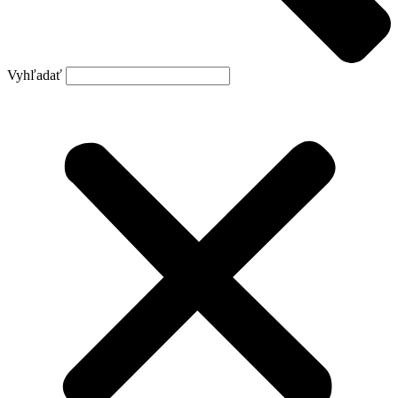
Vyhľadať