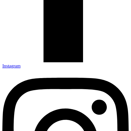
Instagram