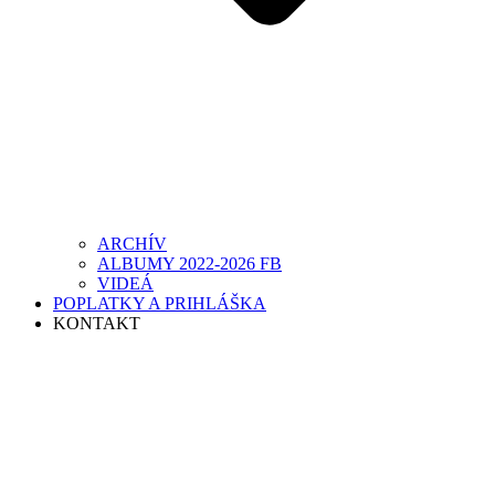
ARCHÍV
ALBUMY 2022-2026 FB
VIDEÁ
POPLATKY A PRIHLÁŠKA
KONTAKT