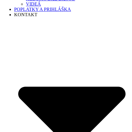
VIDEÁ
POPLATKY A PRIHLÁŠKA
KONTAKT