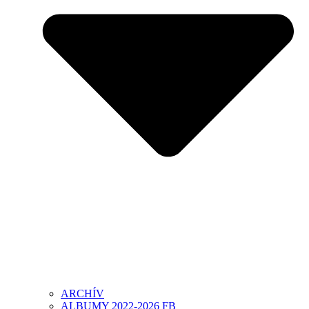
ARCHÍV
ALBUMY 2022-2026 FB