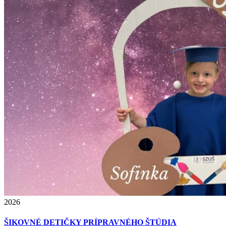
2026
ŠIKOVNÉ DETIČKY PRÍPRAVNÉHO ŠTÚDIA