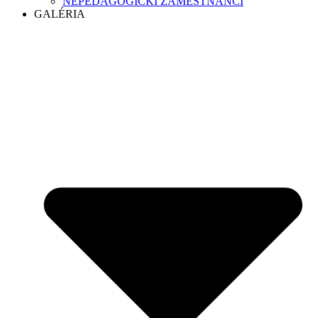
NEPEDAGOGICKÍ ZAMESTNANCI
GALÉRIA