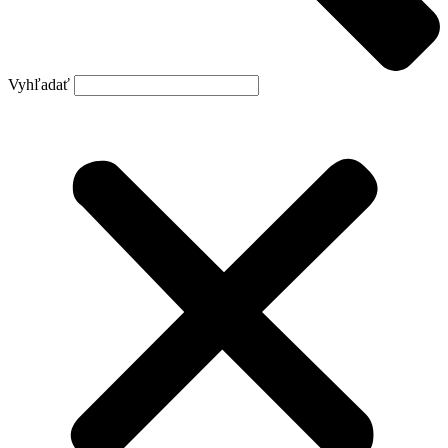
Vyhľadať