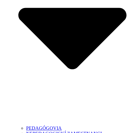
PEDAGÓGOVIA