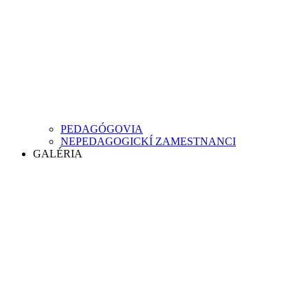
PEDAGÓGOVIA
NEPEDAGOGICKÍ ZAMESTNANCI
GALÉRIA