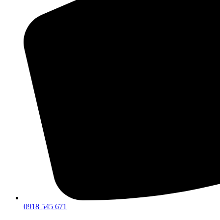
0918 545 671