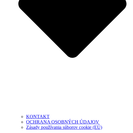
KONTAKT
OCHRANA OSOBNÝCH ÚDAJOV
Zásady používania súborov cookie (EÚ)