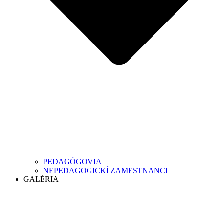
PEDAGÓGOVIA
NEPEDAGOGICKÍ ZAMESTNANCI
GALÉRIA