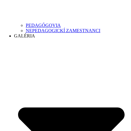
PEDAGÓGOVIA
NEPEDAGOGICKÍ ZAMESTNANCI
GALÉRIA