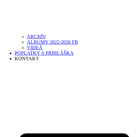
ARCHÍV
ALBUMY 2022-2026 FB
VIDEÁ
POPLATKY A PRIHLÁŠKA
KONTAKT