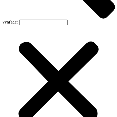
Vyhľadať