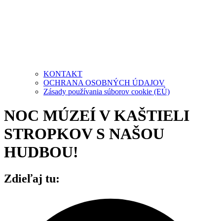
KONTAKT
OCHRANA OSOBNÝCH ÚDAJOV
Zásady používania súborov cookie (EÚ)
NOC MÚZEÍ V KAŠTIELI
STROPKOV S NAŠOU
HUDBOU!
Zdieľaj tu: