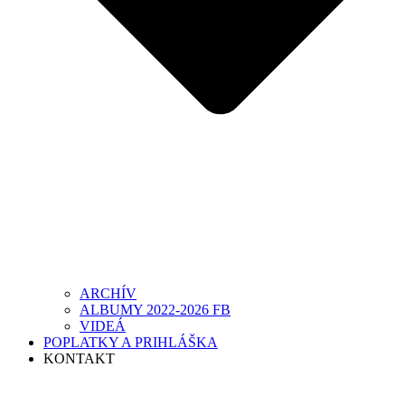
ARCHÍV
ALBUMY 2022-2026 FB
VIDEÁ
POPLATKY A PRIHLÁŠKA
KONTAKT