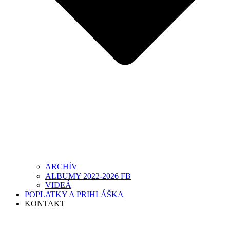
ARCHÍV
ALBUMY 2022-2026 FB
VIDEÁ
POPLATKY A PRIHLÁŠKA
KONTAKT