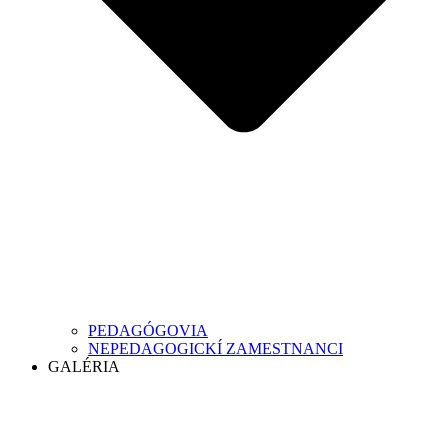
PEDAGÓGOVIA
NEPEDAGOGICKÍ ZAMESTNANCI
GALÉRIA