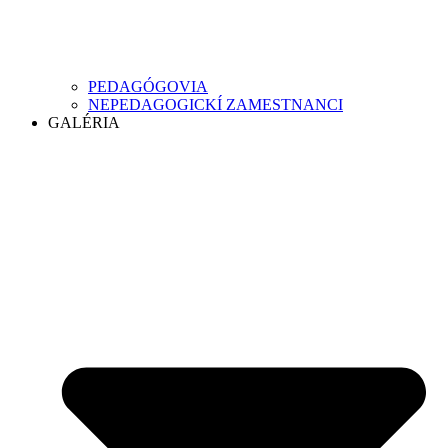
PEDAGÓGOVIA
NEPEDAGOGICKÍ ZAMESTNANCI
GALÉRIA