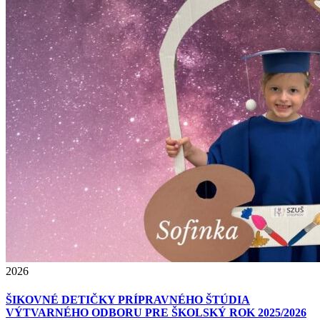
2026
ŠIKOVNÉ DETIČKY PRÍPRAVNÉHO ŠTÚDIA
VÝTVARNÉHO ODBORU PRE ŠKOLSKÝ ROK 2025/2026