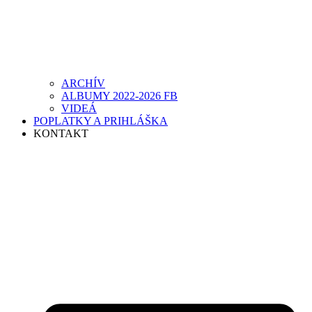
ARCHÍV
ALBUMY 2022-2026 FB
VIDEÁ
POPLATKY A PRIHLÁŠKA
KONTAKT