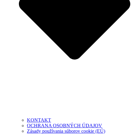
KONTAKT
OCHRANA OSOBNÝCH ÚDAJOV
Zásady používania súborov cookie (EÚ)