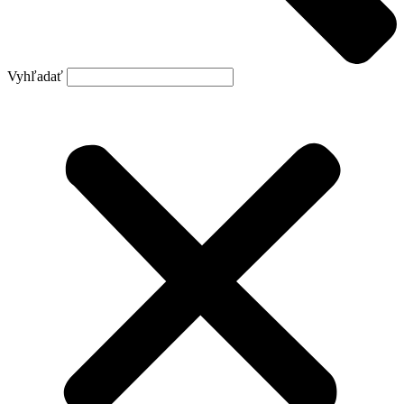
Vyhľadať