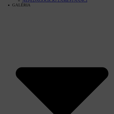
NEPEDAGOGICKÍ ZAMESTNANCI
GALÉRIA