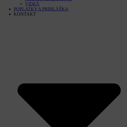
VIDEÁ
POPLATKY A PRIHLÁŠKA
KONTAKT