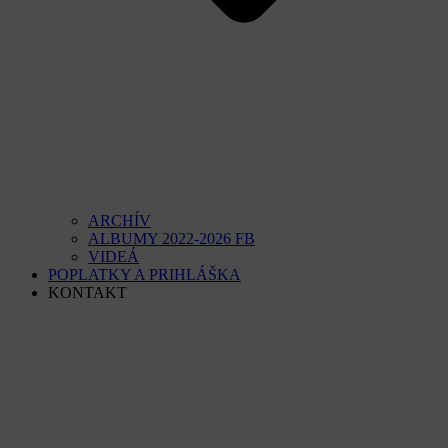
ARCHÍV
ALBUMY 2022-2026 FB
VIDEÁ
POPLATKY A PRIHLÁŠKA
KONTAKT