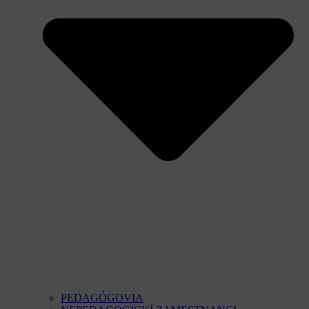
PEDAGÓGOVIA