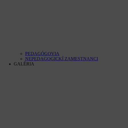
PEDAGÓGOVIA
NEPEDAGOGICKÍ ZAMESTNANCI
GALÉRIA