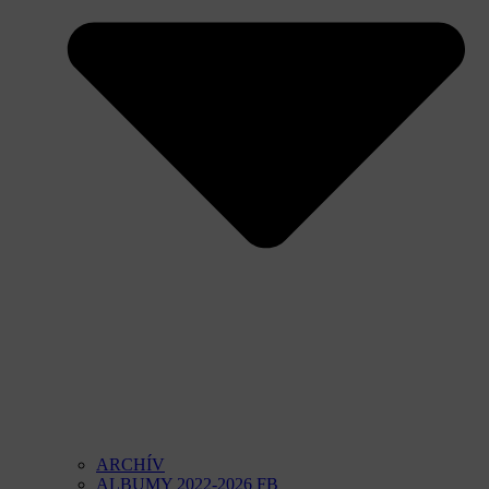
ARCHÍV
ALBUMY 2022-2026 FB