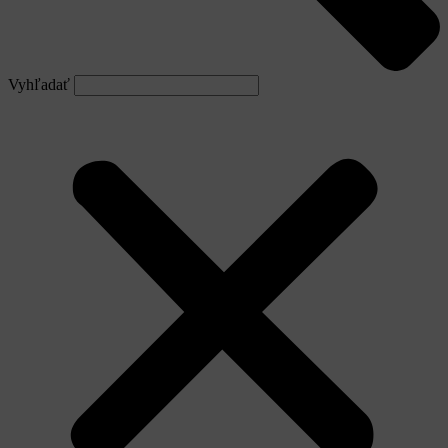
Vyhľadať